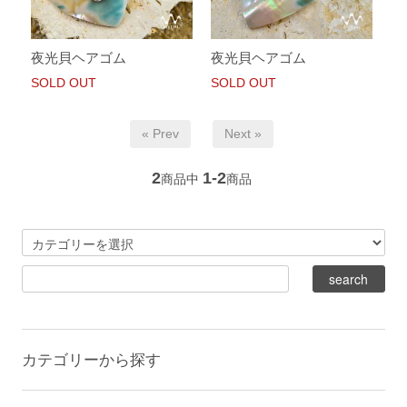
夜光貝ヘアゴム
夜光貝ヘアゴム
SOLD OUT
SOLD OUT
« Prev
Next »
2
1-2
商品中
商品
カテゴリーから探す