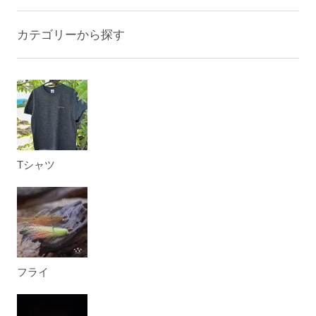
カテゴリーから探す
Tシャツ
フライ