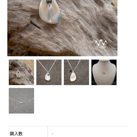
購入数
-