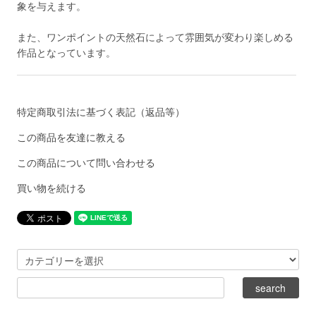
象を与えます。
また、ワンポイントの天然石によって雰囲気が変わり楽しめる
作品となっています。
特定商取引法に基づく表記（返品等）
この商品を友達に教える
この商品について問い合わせる
買い物を続ける