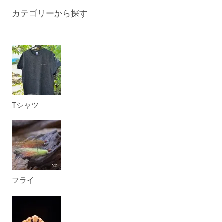
カテゴリーから探す
Tシャツ
フライ