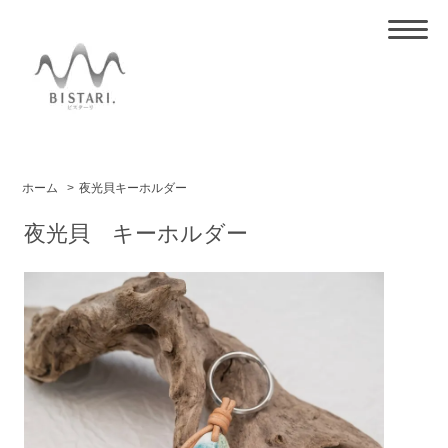
ホーム
>
夜光貝キーホルダー
夜光貝 キーホルダー