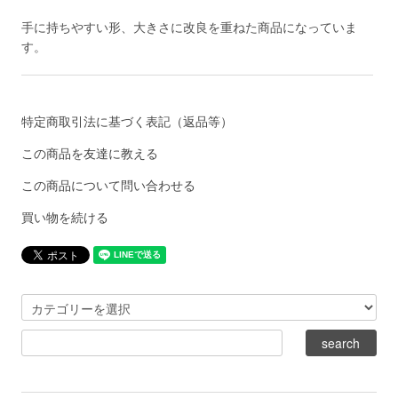
手に持ちやすい形、大きさに改良を重ねた商品になっていま
す。
特定商取引法に基づく表記（返品等）
この商品を友達に教える
この商品について問い合わせる
買い物を続ける