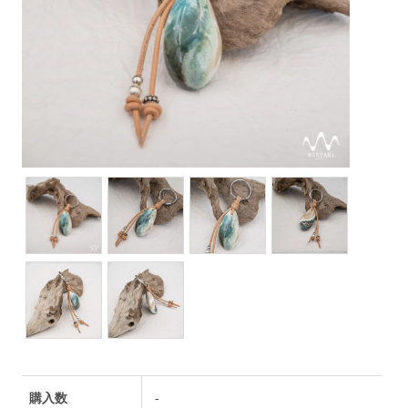
購入数
-