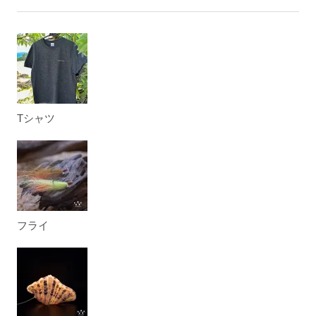
Tシャツ
フライ