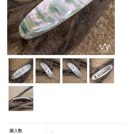
購入数
-