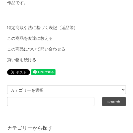
作品です。
特定商取引法に基づく表記（返品等）
この商品を友達に教える
この商品について問い合わせる
買い物を続ける
カテゴリーから探す