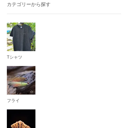
カテゴリーから探す
Tシャツ
フライ