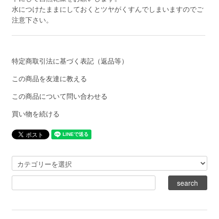
水につけたままにしておくとツヤがくすんでしまいますのでご
注意下さい。
特定商取引法に基づく表記（返品等）
この商品を友達に教える
この商品について問い合わせる
買い物を続ける