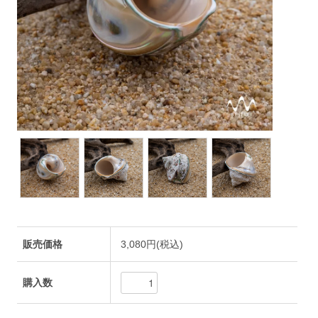
販売価格
3,080円(税込)
購入数